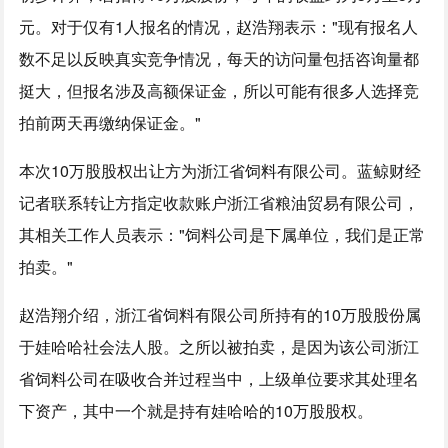
元。对于仅有1人报名的情况，赵浩翔表示："现有报名人
数不足以反映真实竞争情况，每天的访问量包括咨询量都
挺大，但报名涉及高额保证金，所以可能有很多人选择竞
拍前两天再缴纳保证金。"
本次10万股股权出让方为浙江省饲料有限公司。蓝鲸财经
记者联系转让方指定收款账户浙江省粮油贸易有限公司，
其相关工作人员表示："饲料公司是下属单位，我们是正常
拍卖。"
赵浩翔介绍，浙江省饲料有限公司所持有的10万股股份属
于娃哈哈社会法人股。之所以被拍卖，是因为该公司浙江
省饲料公司在吸收合并过程当中，上级单位要求其处理名
下资产，其中一个就是持有娃哈哈的10万股股权。