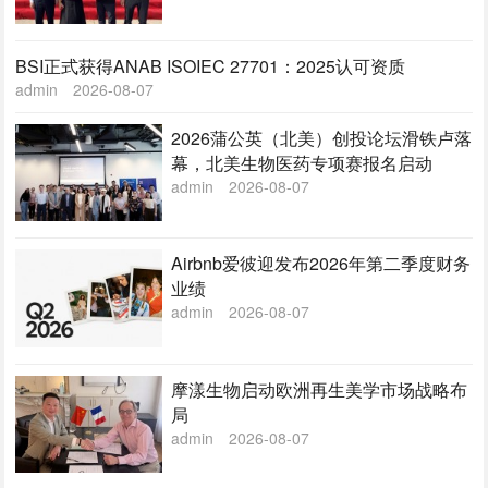
BSI正式获得ANAB ISOIEC 27701：2025认可资质
admin
2026-08-07
2026蒲公英（北美）创投论坛滑铁卢落
幕，北美生物医药专项赛报名启动
admin
2026-08-07
Airbnb爱彼迎发布2026年第二季度财务
业绩
admin
2026-08-07
摩漾生物启动欧洲再生美学市场战略布
局
admin
2026-08-07