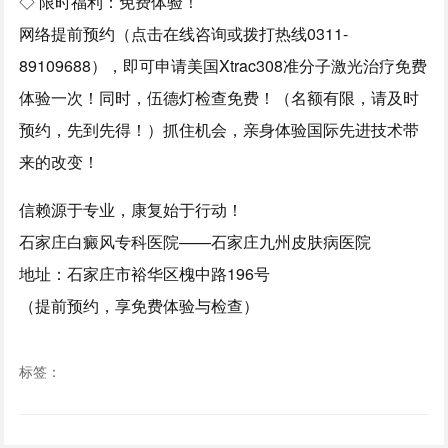
◇ 限时福利：免费体验！
网络提前预约（点击在线咨询或拨打热线0311-
89109688），即可申请美国Xtrac308准分子激光治疗免费
体验一次！同时，伍德灯检查免费！（名额有限，请及时
预约，先到先得！）抓住机会，亲身体验国际先进技术带
来的改变！
信赖源于专业，康复始于行动！
石家庄白癜风专科医院——石家庄九州皮肤病医院
地址：石家庄市裕华区槐中路196号
（提前预约，享免费体验与检查）
标签：