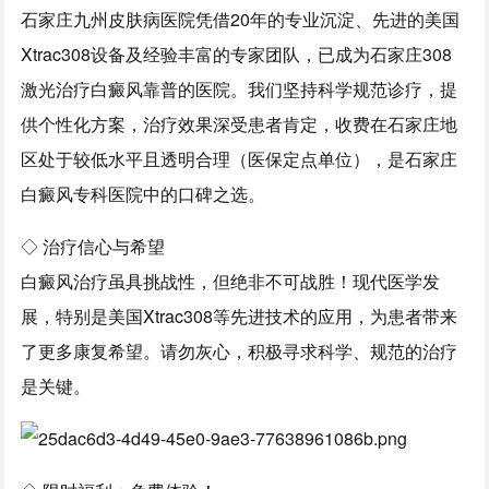
石家庄九州皮肤病医院凭借20年的专业沉淀、先进的美国
Xtrac308设备及经验丰富的专家团队，已成为石家庄308
激光治疗白癜风靠普的医院。我们坚持科学规范诊疗，提
供个性化方案，治疗效果深受患者肯定，收费在石家庄地
区处于较低水平且透明合理（医保定点单位），是石家庄
白癜风专科医院中的口碑之选。
◇ 治疗信心与希望
白癜风治疗虽具挑战性，但绝非不可战胜！现代医学发
展，特别是美国Xtrac308等先进技术的应用，为患者带来
了更多康复希望。请勿灰心，积极寻求科学、规范的治疗
是关键。