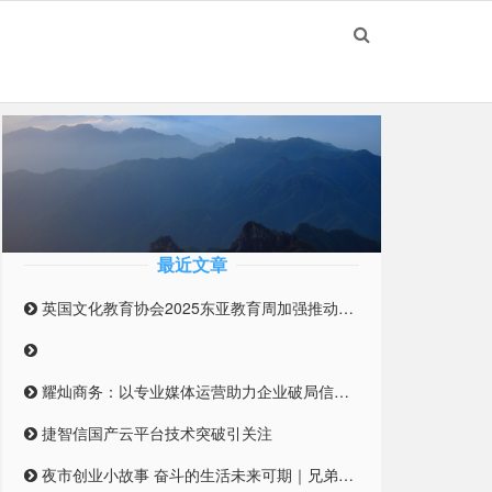
最近文章
英国文化教育协会2025东亚教育周加强推动英国与东亚高等教育合作伙伴关系
耀灿商务：以专业媒体运营助力企业破局信息迷雾
捷智信国产云平台技术突破引关注
夜市创业小故事 奋斗的生活未来可期｜兄弟合伙摆摊 开启创业之路