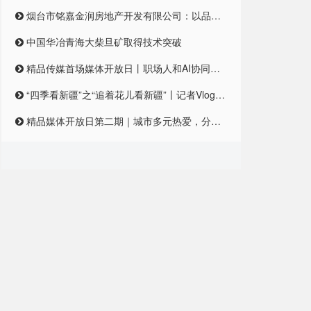
烟台市铭嘉金润房地产开发有限公司：以品质筑梦，引领未来居住新风尚
中国华冶青海大柴旦矿取得技术突破
精品传媒首场媒体开放日丨职场人和AI协同合作，是一种怎样的体验？
“四季看新疆”之“追着花儿看新疆”丨记者Vlog:记者在和田直播带货艾德莱斯,首秀怎么样?
精品媒体开放日第二期｜城市多元热爱，分享对城市的独特情感