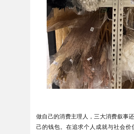
做自己的消费主理人，三大消费叙事
己的钱包
。
在追求个人成就与社会价