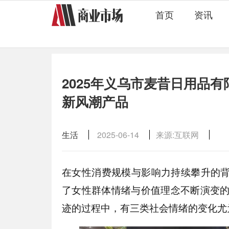
首页
资讯
2025年义乌市麦昔日用品
新风潮产品
生活
2025-06-14
来源:互联网
在女性消费规模与影响力持续攀升的
了女性群体情绪与价值理念不断演变
迹的过程中，有三类社会情绪的变化尤