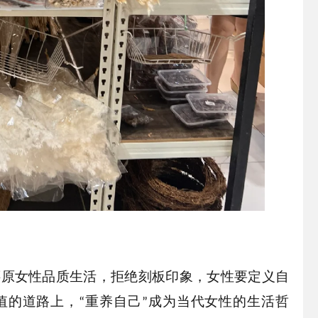
还原女性品质生活
，
拒绝刻板印象，女性要定义自
值的道路上，
重养自己
成为当代女性的生活哲
“
”