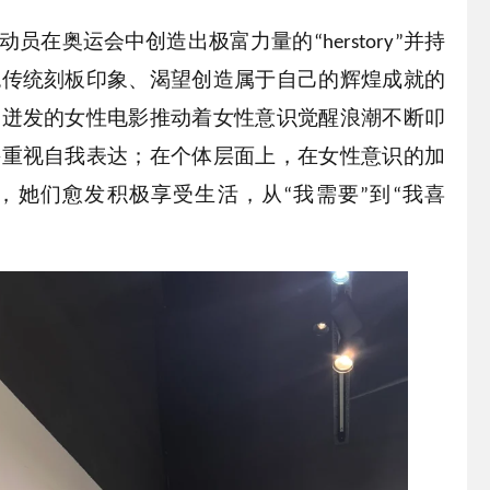
动员在奥运会中创造出极富力量的
并持
“herstory”
绝传统刻板印象、渴望创造属于自己的辉煌成就的
元迸发的女性电影推动着女性意识觉醒浪潮不断叩
并重视自我表达；在个体层面上，在女性意识的加
，她们愈发积极享受生活，从
我需要
到
我喜
“
”
“