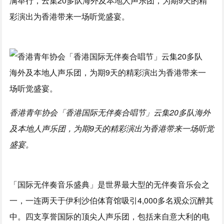
满举行，云集20多队海外及本地人声乐团，为期9天的精
彩演出为香港带来一场听觉盛宴。
香港青年协会「香港国际无伴奏合唱节」云集20多队海外
及本地人声乐团，为期9天的精彩演出为香港带来一场听觉
盛宴。
「国际无伴奏音乐盛典」是世界最大型的无伴奏音乐会之
一，一连两天于伊利沙伯体育馆吸引4,000多名观众沉醉其
中。四支享誉国际的顶尖人声乐团，包括来自意大利的电