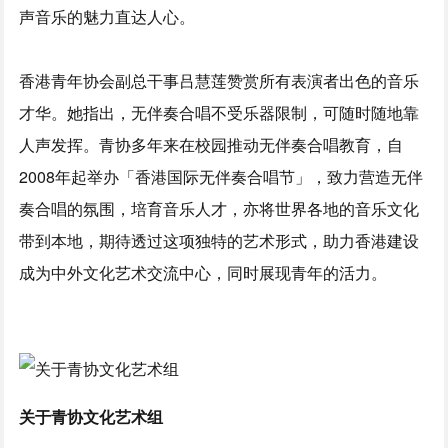
声音乐的魅力直达人心。
香港青年协会副总干事吕慧莲赞赏所有表演者出色的音乐
才华。她指出，无伴奏合唱不受乐器限制，可随时随地靠
人声发挥。青协多年来在校园推动无伴奏合唱教育，自
2008年起举办「香港国际无伴奏合唱节」，致力营造无伴
奏合唱的氛围，培育音乐人才，亦将世界各地的音乐文化
带到本地，期待透过这项独特的艺术形式，助力香港建设
成为中外文化艺术交流中心，同时展现青年的活力。
关于青协文化艺术组