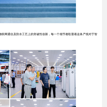
联网通信及防水工艺上的突破性创新，每一个细节都彰显着这条产线对于智