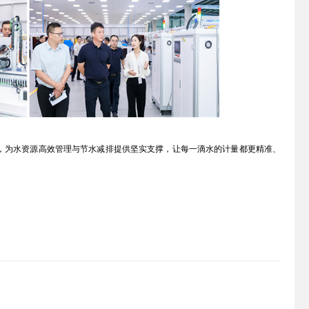
为水资源高效管理与节水减排提供坚实支撑，让每一滴水的计量都更精准、