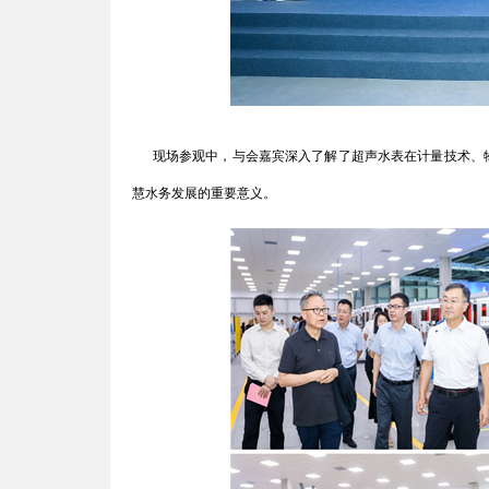
现场参观中，与会嘉宾深入了解了超声水表在计量技术、物
慧水务发展的重要意义。