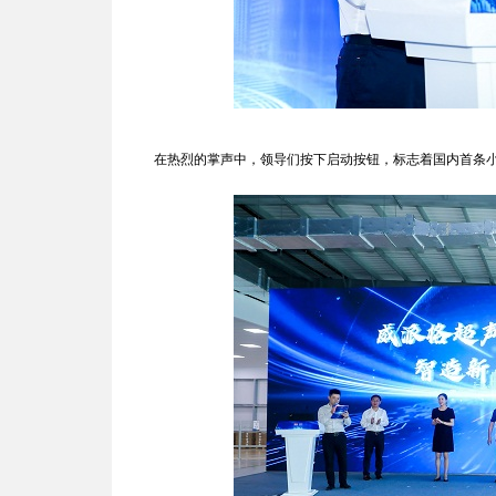
在热烈的掌声中，领导们按下启动按钮，标志着国内首条小口