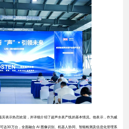
宾表示热烈欢迎，并详细介绍了超声水表产线的基本情况。他表示，作为威
达30万台，全面融合 AI 图像识别、机器人协同、智能检测及信息化管理系