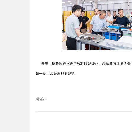
未来，这条超声水表产线将以智能化、高精度的计量终端，
每一次用水管理都更智慧。
标签：