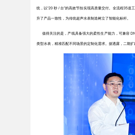
统，以“20 秒 / 台”的高效节拍实现高质量交付。全流程
升了产品一致性，为传统超声水表制造树立了智能化标杆。
值得关注的是，产线具备强大的柔性生产能力，可兼容 DN15～2
类型水表，精准匹配不同场景的定制化需求。据透露，二期扩