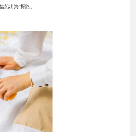
借船出海”探路。