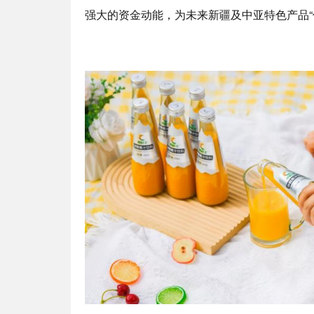
强大的资金动能，为未来新疆及中亚特色产品“