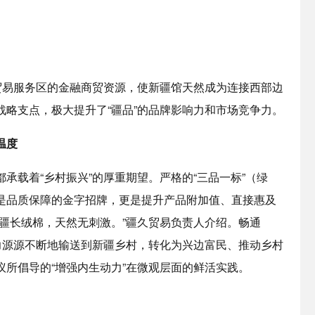
贸易服务区的金融商贸资源，使新疆馆天然成为连接西部边
略支点，极大提升了“疆品”的品牌影响力和市场竞争力。
温度
承载着“乡村振兴”的厚重期望。严格的“三品一标”（绿
是品质保障的金字招牌，更是提升产品附加值、直接惠及
疆长绒棉，天然无刺激。”疆久贸易负责人介绍。畅通
力源源不断地输送到新疆乡村，转化为兴边富民、推动乡村
所倡导的“增强内生动力”在微观层面的鲜活实践。