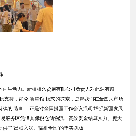
解
的内生动力。新疆疆久贸易有限公司负责人对此深有感
接支持，如今‘新疆馆’模式的探索，是帮我们在全国大市场
续的‘造血’，正是对全国援疆工作会议强调‘增强新疆发展
贸易服务区凭借其保税仓储物流、高效资金结算实力、庞大
供了“出疆入汉、辐射全国”的坚实跳板。