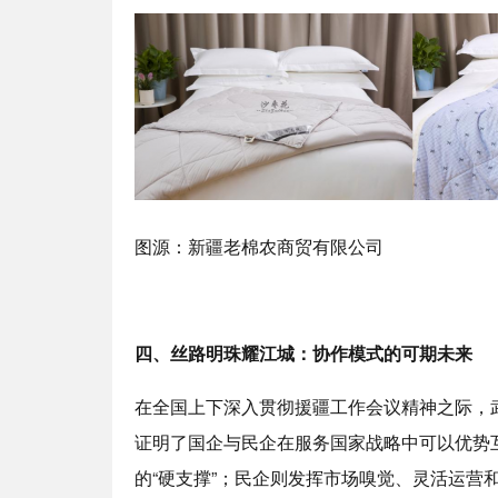
图源：新疆老棉农商贸有限公司
四、丝路明珠耀江城：协作模式的可期未来
在全国上下深入贯彻援疆工作会议精神之际，武
证明了国企与民企在服务国家战略中可以优势
的“硬支撑”；民企则发挥市场嗅觉、灵活运营和