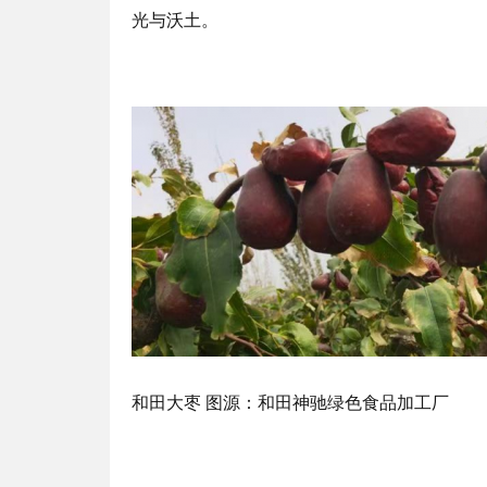
光与沃土。
和田大枣 图源：和田神驰绿色食品加工厂