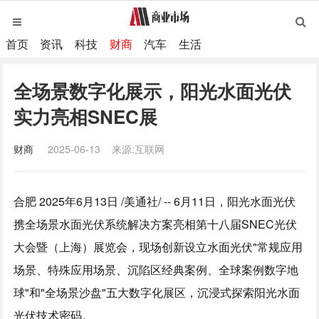
首页
资讯
科技
财商
汽车
生活
全场景数字化展示，阳光水面光伏
实力亮相SNEC展
财商
2025-06-13
来源:互联网
合肥 2025年6月13日 /美通社/ -- 6月11日，阳光水面光伏
携全场景水面光伏系统解决方案亮相第十八届SNEC光伏
大会暨（上海）展览会，现场创新设立水面光伏"常规应用
场景、特殊应用场景、沉陷区经典案例、全球案例数字地
球"和"全场景沙盘"五大数字化展区，沉浸式探索阳光水面
光伏技术密码。