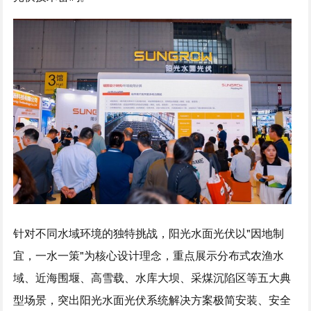
针对不同水域环境的独特挑战，阳光水面光伏以"因地制
宜，一水一策"为核心设计理念，重点展示分布式农渔水
域、近海围堰、高雪载、水库大坝、采煤沉陷区等五大典
型场景，突出阳光水面光伏系统解决方案极简安装、安全