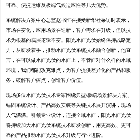
可靠、便捷运维及极端气候适应性等几大优势。
系统解决方案中心总监赵书恒在接受新华社采访时表示，
市场在变化，应用场景在迭新，客户需求在升级，但以技
术为根基的底层逻辑不变。阳光水面光伏始终保持战略定
力，从研发着手，推动水面光伏系统技术融合创新，他直
言，在可以做水面光伏的水面上，不管面对什么样的水域
环境，我们都能攻克难点，为客户提供差异化的产品和服
务，破解客户痛点，创造客户价值。
现场多位水面光伏技术专家围绕典型/极端场景解决方案、
锚固系统设计、产品高效安装等关键技术展开演讲，现场
人气满满。引领专业设计，连接全域水面，阳光水面光伏
将持续加大水面光伏系统技术研发创新，用更高效、更可
靠的产品推动水面光伏技术升级与行业进阶。