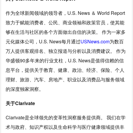
作为全球新闻领域的领导者，U.S. News ＆ World Report
致力于赋能消费者、公民、商业领袖和政策官员，使其能
够在生活与社区的各个方面做出自信的决策。 作为一家多
元化媒体公司，U.S. News每月通过
USNews.com
为数百
万人提供客观排名、独立报道与分析以及消费建议。 作为
华盛顿90多年来的行业支柱，U.S. News是值得信赖的信
息平台，提供关于教育、健康、政治、经济、保险、个人
理财、旅游、汽车、房地产、职业以及消费品与服务领域
的深度独家洞察。
关于Clarivate
Clarivate是全球领先的变革性洞察服务提供商。 我们在学
术与政府、知识产权以及生命科学与医疗健康领域提供丰