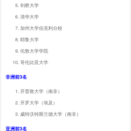
剑桥大学
清华大学
加州大学伯克利分校
耶鲁大学
伦敦大学学院
哥伦比亚大学
非洲前3名
开普敦大学（南非）
开罗大学（埃及）
威特沃特斯兰德大学（南非）
亚洲前3名