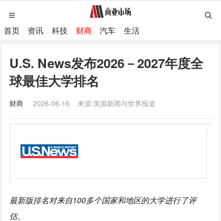
首页
资讯
科技
财商
汽车
生活
U.S. News发布2026－2027年度全
球最佳大学排名
财商
2026-06-16
来源:美国新闻与世界报道
最新版排名对来自100多个国家和地区的大学进行了评
估。