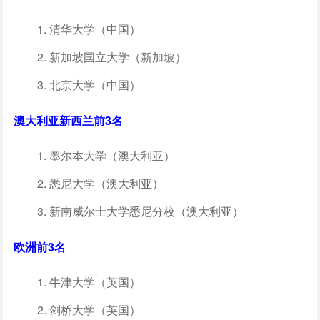
清华大学（中国）
新加坡国立大学（新加坡）
北京大学（中国）
澳大利亚新西兰前3名
墨尔本大学（澳大利亚）
悉尼大学（澳大利亚）
新南威尔士大学悉尼分校（澳大利亚）
欧洲前3名
牛津大学（英国）
剑桥大学（英国）