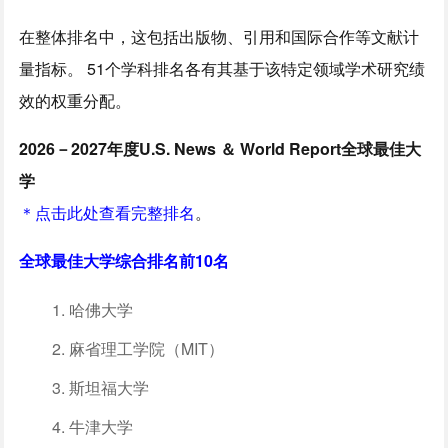
在整体排名中，这包括出版物、引用和国际合作等文献计
量指标。 51个学科排名各有其基于该特定领域学术研究绩
效的权重分配。
2026－2027年度U.S. News ＆ World Report全球最佳大
学
＊点击此处查看完整排名
。
全球最佳大学综合排名前10名
哈佛大学
麻省理工学院（MIT）
斯坦福大学
牛津大学