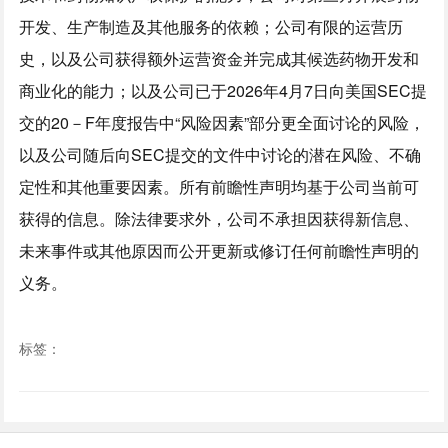
开发、生产制造及其他服务的依赖；公司有限的运营历
史，以及公司获得额外运营资金并完成其候选药物开发和
商业化的能力；以及公司已于2026年4月7日向美国SEC提
交的20－F年度报告中“风险因素”部分更全面讨论的风险，
以及公司随后向SEC提交的文件中讨论的潜在风险、不确
定性和其他重要因素。所有前瞻性声明均基于公司当前可
获得的信息。除法律要求外，公司不承担因获得新信息、
未来事件或其他原因而公开更新或修订任何前瞻性声明的
义务。
标签：