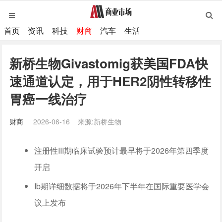
首页
资讯
科技
财商
汽车
生活
新桥生物Givastomig获美国FDA快
速通道认定，用于HER2阴性转移性
胃癌一线治疗
财商
2026-06-16
来源:新桥生物
注册性III期临床试验预计最早将于2026年第四季度
开启
Ib期详细数据将于2026年下半年在国际重要医学会
议上发布