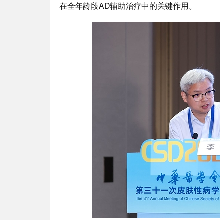
在全年龄段AD辅助治疗中的关键作用。