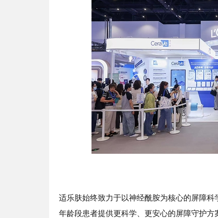
适乐肤始终致力于以神经酰胺为核心的屏障科
年龄段患者提供更科学、更安心的屏障守护方