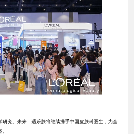
学研究。未来，适乐肤将继续携手中国皮肤科医生，为全
案。