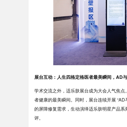
展台互动：人生四格定格医者最美瞬间，
AD
学术交流之外，适乐肤展台成为大会人气焦点。
者健康的最美瞬间。同时，展台连续开展 “AD
的屏障修复需求，生动演绎适乐肤明星产品系列
评。