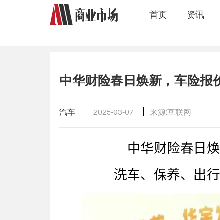
首页
资讯
中华财险春日焕新，车险报
汽车
2025-03-07
来源:互联网
中华财险春日焕
洗车、保养、出行